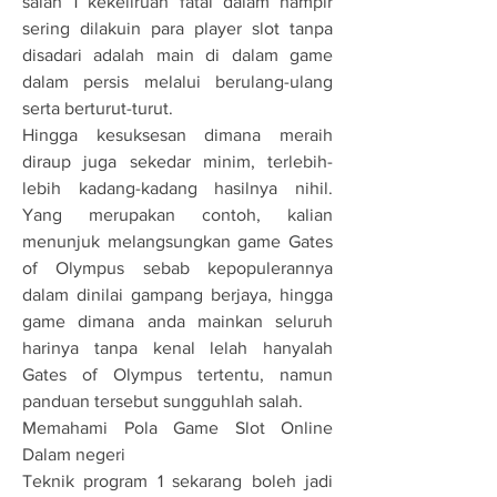
salah 1 kekeliruan fatal dalam hampir 
sering dilakuin para player slot tanpa 
disadari adalah main di dalam game 
dalam persis melalui berulang-ulang 
serta berturut-turut.
Hingga kesuksesan dimana meraih 
diraup juga sekedar minim, terlebih-
lebih kadang-kadang hasilnya nihil. 
Yang merupakan contoh, kalian 
menunjuk melangsungkan game Gates 
of Olympus sebab kepopulerannya 
dalam dinilai gampang berjaya, hingga 
game dimana anda mainkan seluruh 
harinya tanpa kenal lelah hanyalah 
Gates of Olympus tertentu, namun 
panduan tersebut sungguhlah salah.
Memahami Pola Game Slot Online 
Dalam negeri
Teknik program 1 sekarang boleh jadi 