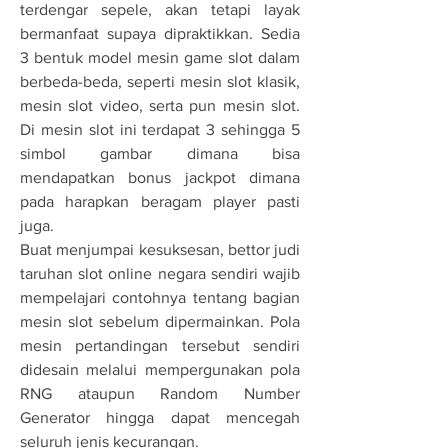
terdengar sepele, akan tetapi layak 
bermanfaat supaya dipraktikkan. Sedia 
3 bentuk model mesin game slot dalam 
berbeda-beda, seperti mesin slot klasik, 
mesin slot video, serta pun mesin slot. 
Di mesin slot ini terdapat 3 sehingga 5 
simbol gambar dimana bisa 
mendapatkan bonus jackpot dimana 
pada harapkan beragam player pasti 
juga.
Buat menjumpai kesuksesan, bettor judi 
taruhan slot online negara sendiri wajib 
mempelajari contohnya tentang bagian 
mesin slot sebelum dipermainkan. Pola 
mesin pertandingan tersebut sendiri 
didesain melalui mempergunakan pola 
RNG ataupun Random Number 
Generator hingga dapat mencegah 
seluruh jenis kecurangan.