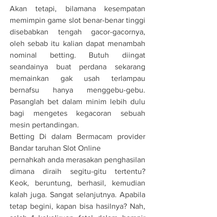
Akan tetapi, bilamana kesempatan 
memimpin game slot benar-benar tinggi 
disebabkan tengah gacor-gacornya, 
oleh sebab itu kalian dapat menambah 
nominal betting. Butuh diingat 
seandainya buat perdana sekarang 
memainkan gak usah terlampau 
bernafsu hanya menggebu-gebu. 
Pasanglah bet dalam minim lebih dulu 
bagi mengetes kegacoran sebuah 
mesin pertandingan.
Betting Di dalam Bermacam provider 
Bandar taruhan Slot Online
pernahkah anda merasakan penghasilan 
dimana diraih segitu-gitu tertentu? 
Keok, beruntung, berhasil, kemudian 
kalah juga. Sangat selanjutnya. Apabila 
tetap begini, kapan bisa hasilnya? Nah, 